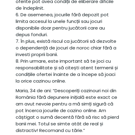
oferite pot avea condiții de eliberare dificile
de îndeplinit.
6. De asemenea, jocurile fără depozit pot
limita accesul la unele funcții sau jocuri
disponibile doar pentru jucătorii care au
depus fonduri.
7. În plus, există riscul ca jucătorii să dezvolte
o dependență de jocuri de noroc chiar fără a
investi proprii banii.
8. Prin urmare, este important să te joci cu
responsabilitate și să citești atent termenii și
condițiile ofertei înainte de a începe să joaci
la orice cazinou online.
Maria, 34 de ani: “Descoperiți cazinouri noi din
România fără depunere inițială este exact ce
am avut nevoie pentru a mă simți sigură că
pot încerca jocurile de cazino online. Am
câștigat o sumă decentă fără să risc să pierd
banii mei. Totul se simte atât de real și
distractiv! Recomand cu tărie.”