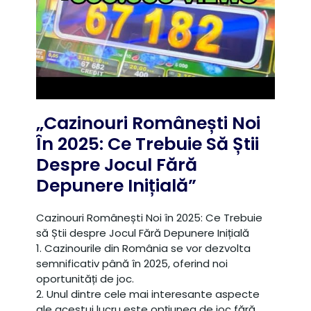
„Cazinouri Românești Noi
În 2025: Ce Trebuie Să Știi
Despre Jocul Fără
Depunere Inițială”
Cazinouri Românești Noi în 2025: Ce Trebuie
să Știi despre Jocul Fără Depunere Inițială
1. Cazinourile din România se vor dezvolta
semnificativ până în 2025, oferind noi
oportunități de joc.
2. Unul dintre cele mai interesante aspecte
ale acestui lucru este opțiunea de joc fără