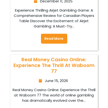
December 11, 2025
Experience Thrilling Airjet Gambling Game: A
Comprehensive Review for Canadian Players
Table Discover the Excitement of Airjet
Gambling: A Must-Try...
Read More
Real Money Casino Online:
Experience The Thrill At Waboom
77
June 15, 2026
Real Money Casino Online: Experience the Thrill
at Waboom 77 The world of online gambling
has dramatically evolved over the...