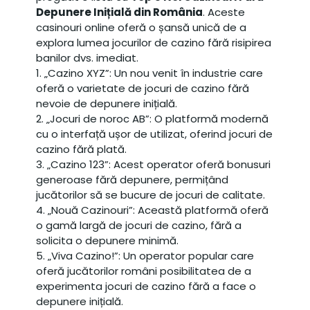
Depunere Inițială din România
. Aceste
casinouri online oferă o șansă unică de a
explora lumea jocurilor de cazino fără risipirea
banilor dvs. imediat.
1. „Cazino XYZ”: Un nou venit în industrie care
oferă o varietate de jocuri de cazino fără
nevoie de depunere inițială.
2. „Jocuri de noroc AB”: O platformă modernă
cu o interfață ușor de utilizat, oferind jocuri de
cazino fără plată.
3. „Cazino 123”: Acest operator oferă bonusuri
generoase fără depunere, permițând
jucătorilor să se bucure de jocuri de calitate.
4. „Nouă Cazinouri”: Această platformă oferă
o gamă largă de jocuri de cazino, fără a
solicita o depunere minimă.
5. „Viva Cazino!”: Un operator popular care
oferă jucătorilor români posibilitatea de a
experimenta jocuri de cazino fără a face o
depunere inițială.