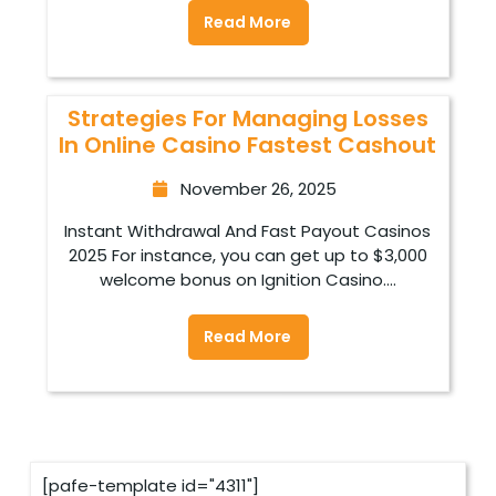
Read More
Strategies For Managing Losses
In Online Casino Fastest Cashout
November 26, 2025
Instant Withdrawal And Fast Payout Casinos
2025 For instance, you can get up to $3,000
welcome bonus on Ignition Casino....
Read More
[pafe-template id="4311"]