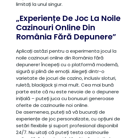
limitați la unul singur.
„Experiențe De Joc La Noile
Cazinouri Online Din
România Fără Depunere”
Aplicați astăzi pentru a experimenta jocul la
noile cazinouri online din România fără
depunere! Începeți cu o platformă modernă,
sigură și plină de emoții. Alegeți dintr-o
varietate de jocuri de cazino, inclusiv sloturi,
ruletă, blackjack și mai mult. Cea mai bună
parte este că nu este nevoie de o depunere
inițială – puteți juca cu bonusuri generoase
oferite de cazinourile noi online.
De asemenea, puteți să vă bucurați de
experiențe de joc personalizate, cu opțiuni de
setări flexibile și suport profesional disponibil
24/7. Nu uitați că puteți testa cazinourile