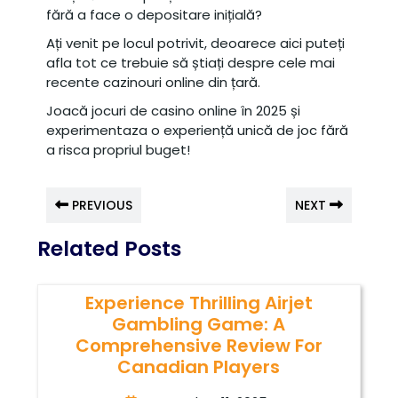
fără a face o depositare inițială?
Ați venit pe locul potrivit, deoarece aici puteți
afla tot ce trebuie să știați despre cele mai
recente cazinouri online din țară.
Joacă jocuri de casino online în 2025 și
experimentaza o experiență unică de joc fără
a risca propriul buget!
PREVIOUS
NEXT
Related Posts
Experience Thrilling Airjet
Gambling Game: A
Comprehensive Review For
Canadian Players