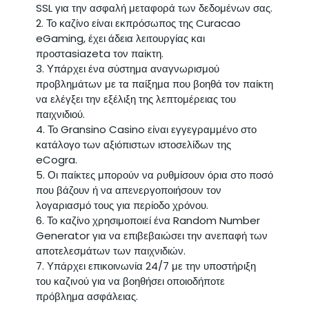
SSL για την ασφαλή μεταφορά των δεδομένων σας.
2. Το καζίνο είναι εκπρόσωπος της Curacao
eGaming, έχει άδεια λειτουργίας και
προστasiazeta τον παίκτη.
3. Υπάρχει ένα σύστημα αναγνωρισμού
προβλημάτων με τα παίξημα που βοηθά τον παίκτη
να ελέγξει την εξέλιξη της λεπτομέρειας του
παιχνιδιού.
4. Το Gransino Casino είναι εγγεγραμμένο στο
κατάλογο των αξιόπιστων ιστοσελίδων της
eCogra.
5. Οι παίκτες μπορούν να ρυθμίσουν όρια στο ποσό
που βάζουν ή να απενεργοποιήσουν τον
λογαριασμό τους για περίοδο χρόνου.
6. Το καζίνο χρησιμοποιεί ένα Random Number
Generator για να επιβεβαιώσει την ανεπαφή των
αποτελεσμάτων των παιχνιδιών.
7. Υπάρχει επικοινωνία 24/7 με την υποστήριξη
του καζινού για να βοηθήσει οποιοδήποτε
πρόβλημα ασφάλειας.