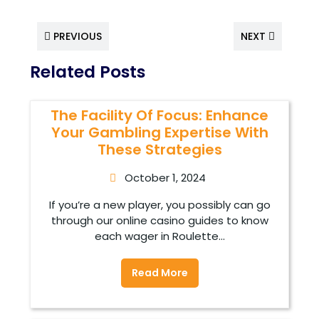
PREVIOUS
NEXT
Related Posts
The Facility Of Focus: Enhance
Your Gambling Expertise With
These Strategies
October 1, 2024
If you’re a new player, you possibly can go
through our online casino guides to know
each wager in Roulette...
Read More