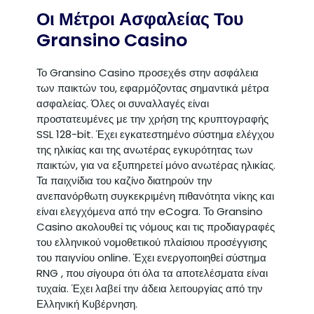
Οι Μέτροι Ασφαλείας Του
Gransino Casino
Το Gransino Casino προσεχés στην ασφάλεια
των παικτών του, εφαρμόζοντας σημαντικά μέτρα
ασφαλείας. Όλες οι συναλλαγές είναι
προστατευμένες με την χρήση της κρυπτογραφής
SSL 128-bit. Έχει εγκατεστημένο σύστημα ελέγχου
της ηλικίας και της ανωτέρας εγκυρότητας των
παικτών, για να εξυπηρετεί μόνο ανωτέρας ηλικίας.
Τα παιχνίδια του καζίνο διατηρούν την
ανεπανόρθωτη συγκεκριμένη πιθανότητα νίκης και
είναι ελεγχόμενα από την eCogra. Το Gransino
Casino ακολουθεί τις νόμους και τις προδιαγραφές
του ελληνικού νομοθετικού πλαίσιου προσέγγισης
του παιγνίου online. Έχει ενεργοποιηθεί σύστημα
RNG , που σίγουρα ότι όλα τα αποτελέσματα είναι
τυχαία. Έχει λαβεί την άδεια λειτουργίας από την
Ελληνική Κυβέρνηση.