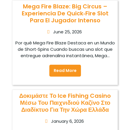
Mega Fire Blaze: Big Circus –
Experiencia De Quick‑Fire Slot
Para El Jugador Intenso
June 25, 2026
Por qué Mega Fire Blaze Destaca en un Mundo
de Short‑Spins Cuando buscas una slot que
entregue adrenalina instantánea, Mega...
Read More
Δοκιμάστε Το Ice Fishing Casino
Μέσω Του Παιχνιδιού Καζίνο Στο
Διαδίκτυο Για Την Χώρα Ελλάδα
January 6, 2026