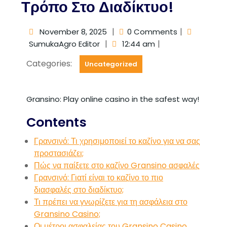
Τρόπο Στο Διαδίκτυο!
|
|
November 8, 2025
0 Comments
|
|
SumukaAgro Editor
12:44 am
Categories:
Uncategorized
Gransino: Play online casino in the safest way!
Contents
Γρανσινό: Τι χρησιμοποιεί το καζίνο για να σας
προστασιάζει;
Πώς να παίξετε στο καζίνο Gransino ασφαλές
Γρανσινό: Γιατί είναι το καζίνο το πιο
διασφαλές στο διαδίκτυο;
Τι πρέπει να γνωρίζετε για τη ασφάλεια στο
Gransino Casino;
Οι μέτροι ασφαλείας του Gransino Casino