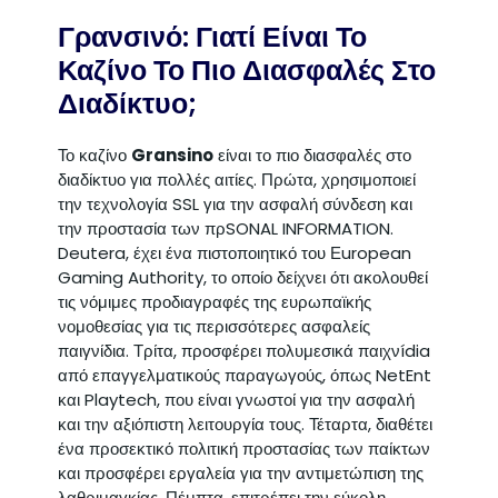
Γρανσινό: Γιατί Είναι Το
Καζίνο Το Πιο Διασφαλές Στο
Διαδίκτυο;
Το καζίνο
Gransino
είναι το πιο διασφαλές στο
διαδίκτυο για πολλές αιτίες. Πρώτα, χρησιμοποιεί
την τεχνολογία SSL για την ασφαλή σύνδεση και
την προστασία των πρSONAL INFORMATION.
Deutera, έχει ένα πιστοποιητικό του Εuropean
Gaming Authority, το οποίο δείχνει ότι ακολουθεί
τις νόμιμες προδιαγραφές της ευρωπαϊκής
νομοθεσίας για τις περισσότερες ασφαλείς
παιγνίδια. Τρίτα, προσφέρει πολυμεσικά παιχνídia
από επαγγελματικούς παραγωγούς, όπως NetEnt
και Playtech, που είναι γνωστοί για την ασφαλή
και την αξιόπιστη λειτουργία τους. Τέταρτα, διαθέτει
ένα προσεκτικό πολιτική προστασίας των παίκτων
και προσφέρει εργαλεία για την αντιμετώπιση της
λαθριμαγκίας. Πέμπτα, επιτρέπει την εύκολη