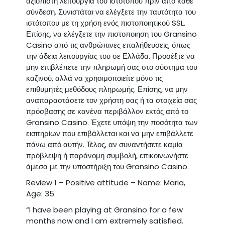
αξιόπιστη λειτουργία του ιστότοπου πριν από κάθε
σύνδεση. Συνιστάται να ελέγξετε την ταυτότητα του
ιστότοπου με τη χρήση ενός πιστοποιητικού SSL.
Επίσης, να ελέγξετε την πιστοποιηση του Gransino
Casino από τις ανθρώπινες επαλήθευσεις, όπως
την άδεια λειτουργίας του σε Ελλάδα. Προσέξτε να
μην επιβλέπετε την πληρωμή σας στο σύστημα του
καζινού, αλλά να χρησιμοποιείτε μόνο τις
επιθυμητές μεθόδους πληρωμής. Επίσης, να μην
αναπαραστάσετε τον χρήστη σας ή τα στοιχεία σας
πρόσβασης σε κανένα περιβάλλον εκτός από το
Gransino Casino. Έχετε υπόψη την ποσότητα των
εισιτηρίων που επιβάλλεται και να μην επιβάλλετε
πάνω από αυτήν. Τέλος, αν συναντήσετε καμία
πρόβλεψη ή παράνομη συμβολή, επικοινωνήστε
άμεσα με την υποστήριξη του Gransino Casino.
Review 1 – Positive attitude – Name: Maria,
Age: 35
“I have been playing at Gransino for a few
months now and I am extremely satisfied.