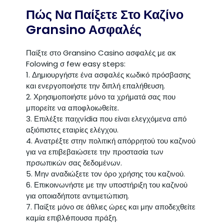
Πώς Να Παίξετε Στο Καζίνο
Gransino Ασφαλές
Παίξτε στο Gransino Casino ασφαλές με ακ
Folowing σ few easy steps:
1. Δημιουργήστε ένα ασφαλές κωδικό πρόσβασης
και ενεργοποιήστε την διπλή επαλήθευση.
2. Χρησιμοποιήστε μόνο τα χρήματά σας που
μπορείτε να αποφλοιωθείτε.
3. Επιλέξτε παιχνídia που είναι ελεγχόμενα από
αξιόπιστες εταιρίες ελέγχου.
4. Ανατρέξτε στην πολιτική απόρρητού του καζινού
για να επιβεβαιώσετε την προστασία των
πρσωπικών σας δεδομένων.
5. Μην αναδιώξετε τον όρο χρήσης του καζινού.
6. Επικοινωνήστε με την υποστήριξη του καζινού
για οποιαδήποτε αντιμετώπιση.
7. Παίξτε μόνο σε άθλιες ώρες και μην αποδεχθείτε
καμία επιβλéπουσα πράξη.